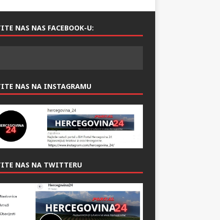
ITE NAS NAS FACEBOOK-U:
TITE NAS NA INSTAGRAMU
ITE NAS NA TWITTERU