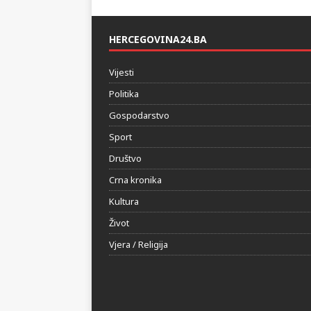
HERCEGOVINA24.BA
Vijesti
Politika
Gospodarstvo
Sport
Društvo
Crna kronika
Kultura
Život
Vjera / Religija