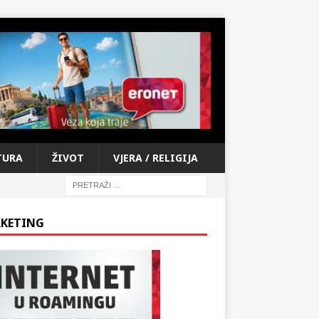
TURA
ŽIVOT
VJERA / RELIGIJA
KETING