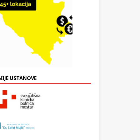
NIJE USTANOVE