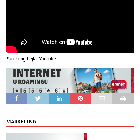
Eurosong Lejla, Youtube
MARKETING