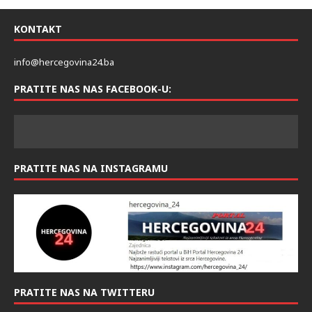
KONTAKT
info@hercegovina24.ba
PRATITE NAS NAS FACEBOOK-U:
PRATITE NAS NA INSTAGRAMU
PRATITE NAS NA TWITTERU