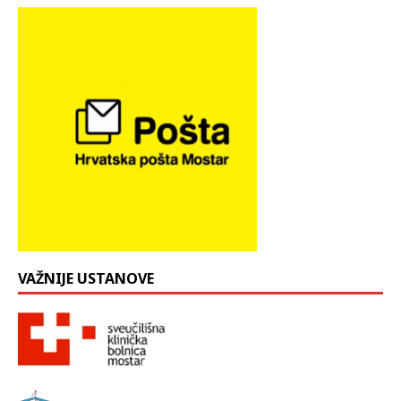
VAŽNIJE USTANOVE