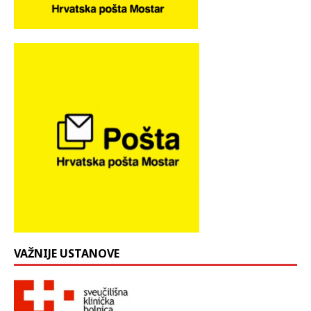
VAŽNIJE USTANOVE