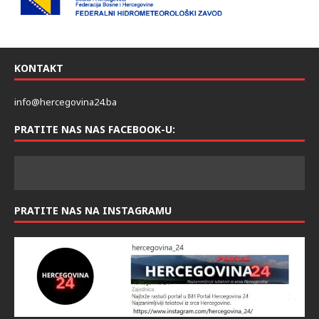
KONTAKT
info@hercegovina24.ba
PRATITE NAS NAS FACEBOOK-U:
PRATITE NAS NA INSTAGRAMU