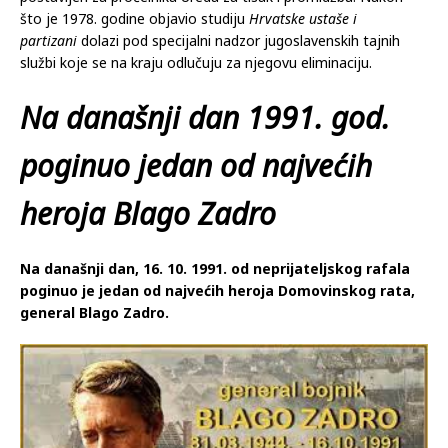
što je 1978. godine objavio studiju
Hrvatske ustaše i
partizani
dolazi pod specijalni nadzor jugoslavenskih tajnih
službi koje se na kraju odlučuju za njegovu eliminaciju.
Na današnji dan 1991. god.
poginuo jedan od najvećih
heroja Blago Zadro
Na današnji dan, 16. 10. 1991. od neprijateljskog rafala
poginuo je jedan od najvećih heroja Domovinskog rata,
general Blago Zadro.