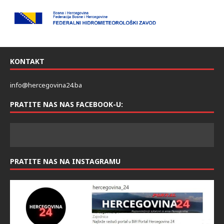
KONTAKT
info@hercegovina24.ba
PRATITE NAS NAS FACEBOOK-U:
PRATITE NAS NA INSTAGRAMU