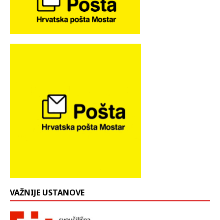
VAŽNIJE USTANOVE