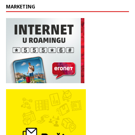
MARKETING