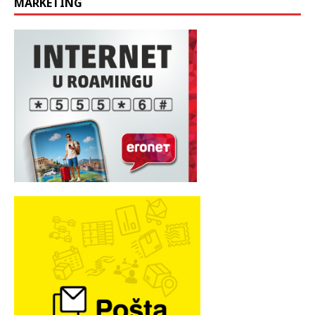
MARKETING