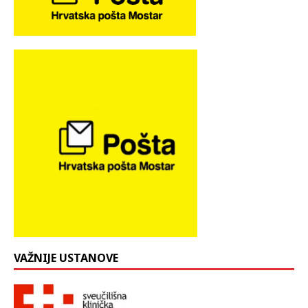
VAŽNIJE USTANOVE