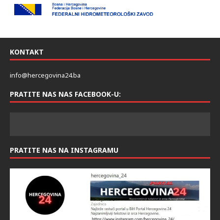
KONTAKT
info@hercegovina24.ba
PRATITE NAS NAS FACEBOOK-U:
PRATITE NAS NA INSTAGRAMU