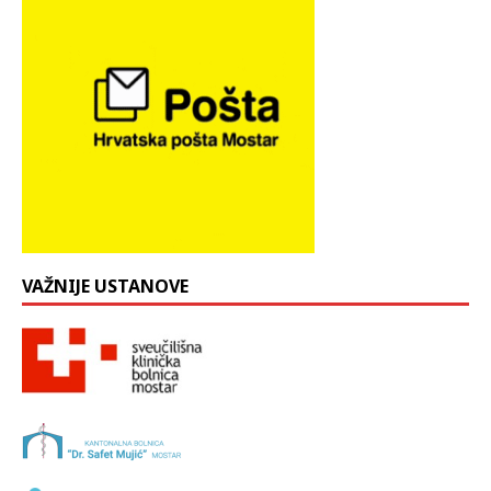
VAŽNIJE USTANOVE