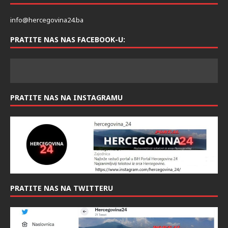
KONTAKT
info@hercegovina24.ba
PRATITE NAS NAS FACEBOOK-U:
PRATITE NAS NA INSTAGRAMU
PRATITE NAS NA TWITTERU