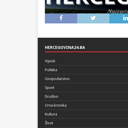
HERCEGOVINA24.BA
Vijesti
Politika
Gospodarstvo
Sport
Društvo
Crna kronika
Kultura
Život