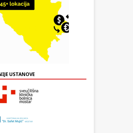
NIJE USTANOVE