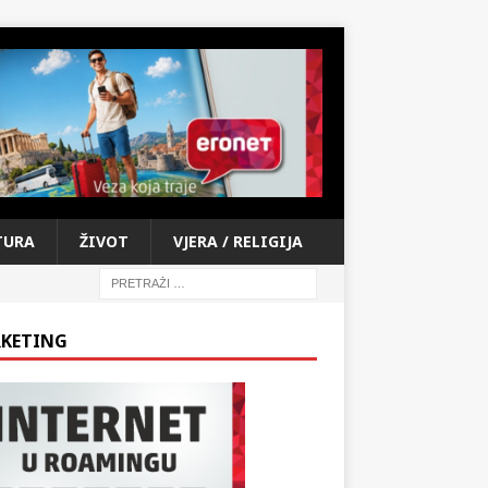
TURA
ŽIVOT
VJERA / RELIGIJA
KETING