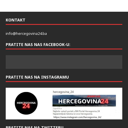
KONTAKT
info@hercegovina24.ba
PRATITE NAS NAS FACEBOOK-U:
PRATITE NAS NA INSTAGRAMU
PRATITE NAS NA TWITTERU