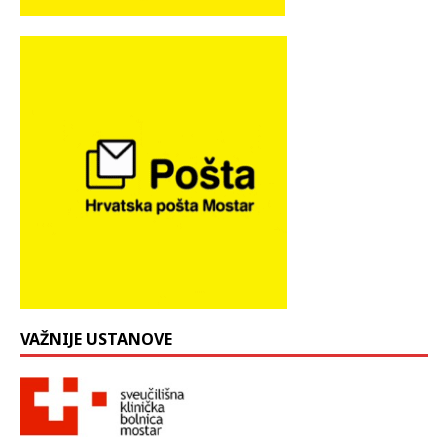
VAŽNIJE USTANOVE