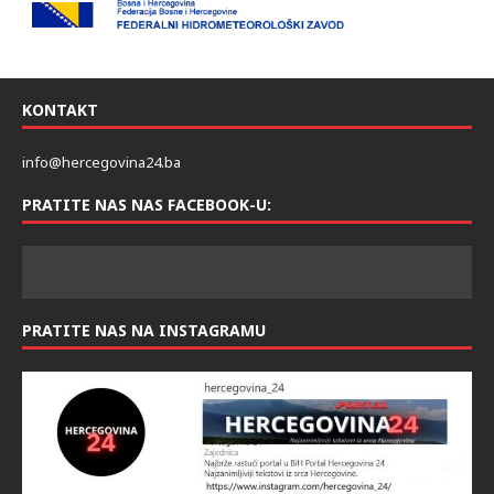
KONTAKT
info@hercegovina24.ba
PRATITE NAS NAS FACEBOOK-U:
PRATITE NAS NA INSTAGRAMU