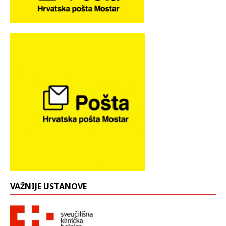
VAŽNIJE USTANOVE