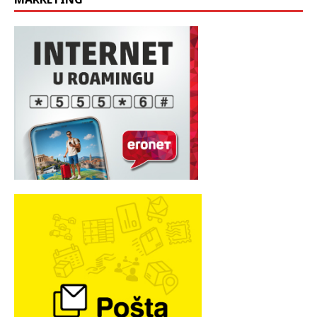
MARKETING