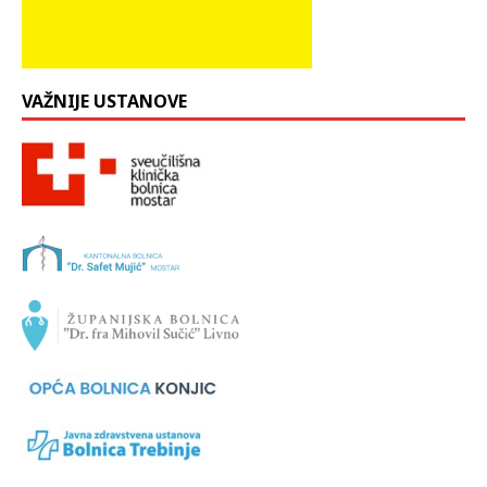
VAŽNIJE USTANOVE