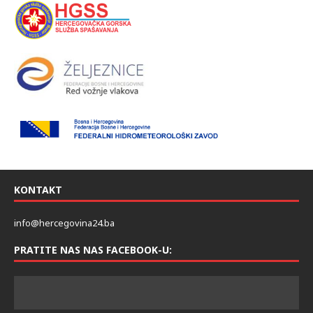
KONTAKT
info@hercegovina24.ba
PRATITE NAS NAS FACEBOOK-U: