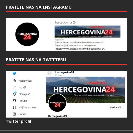
PRATITE NAS NA INSTAGRAMU
PRATITE NAS NA TWITTERU
Twitter profil