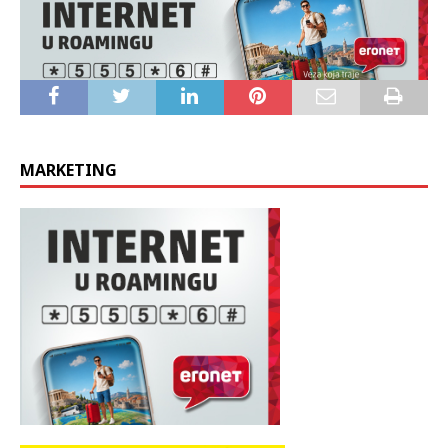
MARKETING