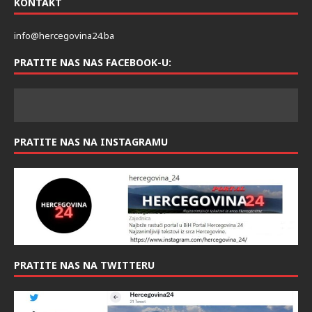
KONTAKT
info@hercegovina24.ba
PRATITE NAS NAS FACEBOOK-U:
PRATITE NAS NA INSTAGRAMU
PRATITE NAS NA TWITTERU