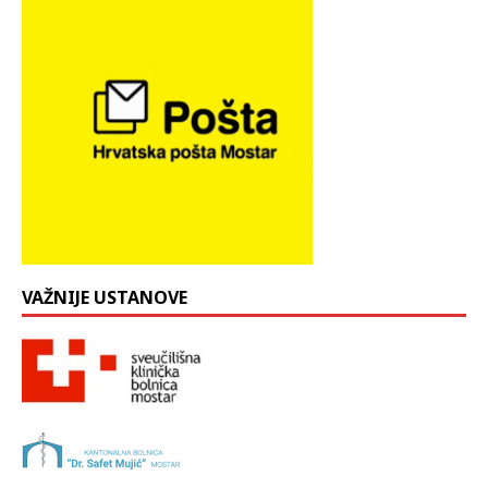
VAŽNIJE USTANOVE