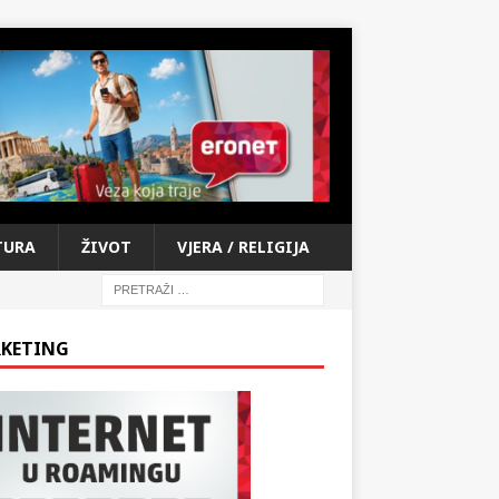
TURA
ŽIVOT
VJERA / RELIGIJA
KETING