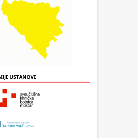
NIJE USTANOVE