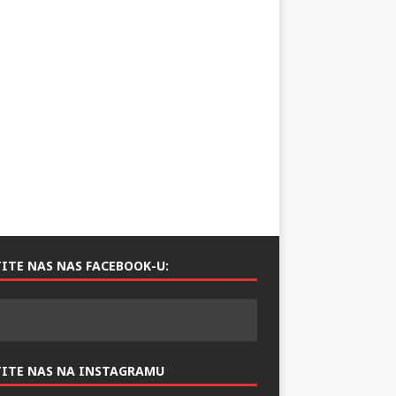
ITE NAS NAS FACEBOOK-U: