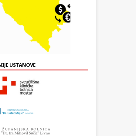
NIJE USTANOVE