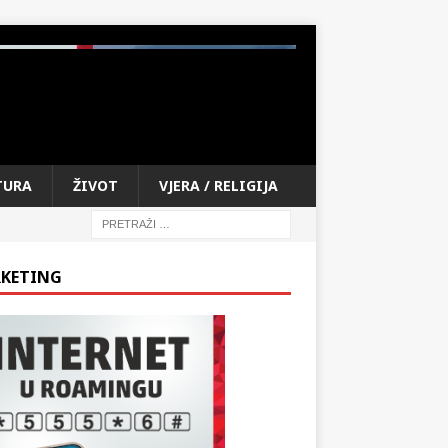
TURA
ŽIVOT
VJERA / RELIGIJA
KETING