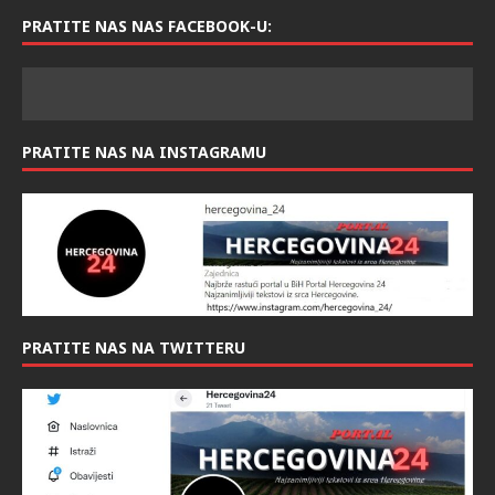
PRATITE NAS NAS FACEBOOK-U:
PRATITE NAS NA INSTAGRAMU
PRATITE NAS NA TWITTERU