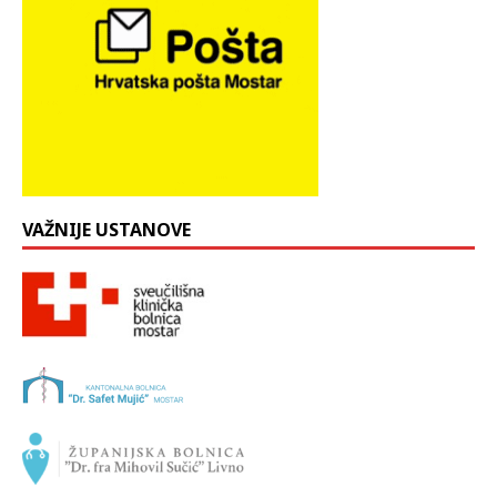
VAŽNIJE USTANOVE