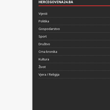
HERCEGOVINA24.BA
Vijesti
Politika
Gospodarstvo
Sport
Društvo
Crna kronika
Kultura
Život
Vjera / Religija