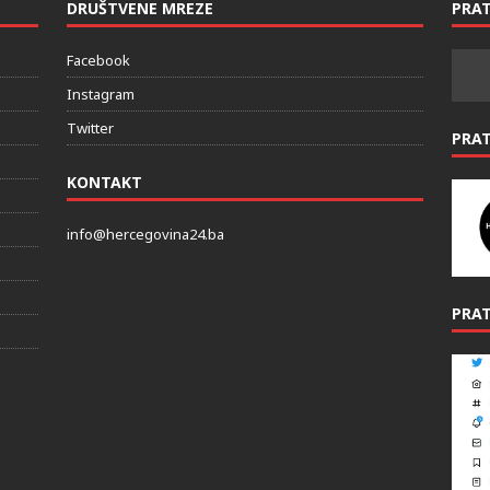
DRUŠTVENE MREZE
PRAT
Facebook
Instagram
Twitter
PRA
KONTAKT
info@hercegovina24.ba
PRAT