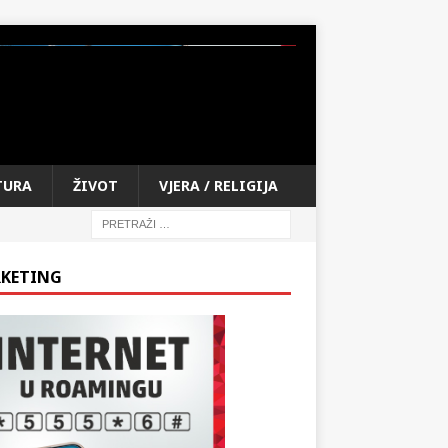
TURA
ŽIVOT
VJERA / RELIGIJA
KETING