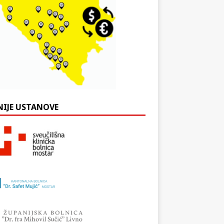
NIJE USTANOVE