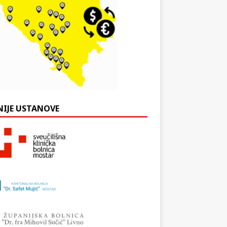
NIJE USTANOVE