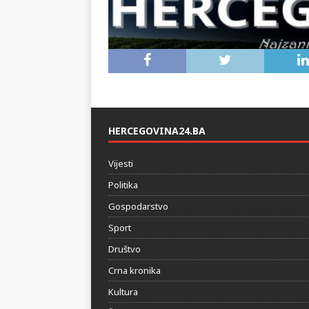
HERCEGOVINA24.BA
Vijesti
Politika
Gospodarstvo
Sport
Društvo
Crna kronika
Kultura