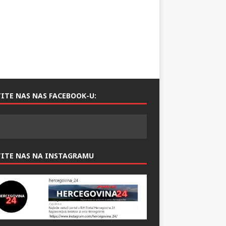
ITE NAS NAS FACEBOOK-U:
TITE NAS NA INSTAGRAMU