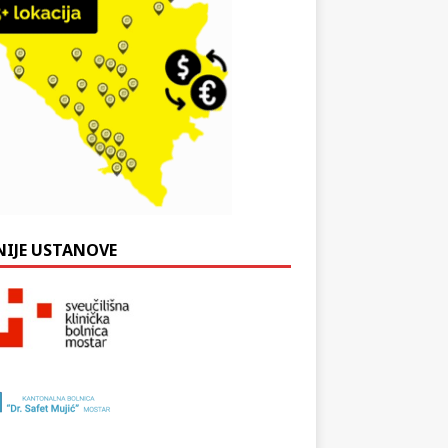
NIJE USTANOVE