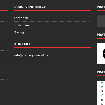
DRUŠTVENE MREZE
PRAT
Facebook
Instagram
Twitter
PRA
KONTAKT
info@hercegovina24.ba
PRAT