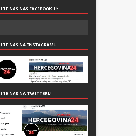
ITE NAS NAS FACEBOOK-U:
TITE NAS NA INSTAGRAMU
ITE NAS NA TWITTERU