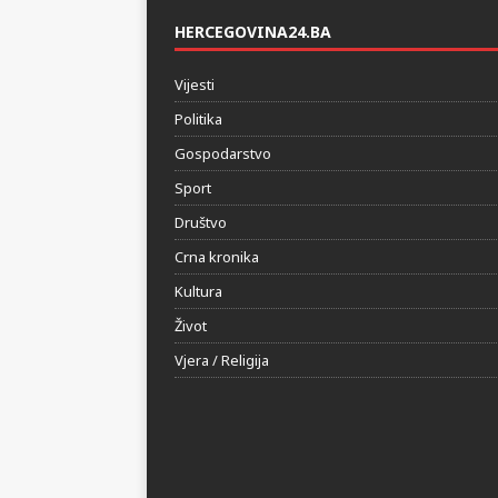
HERCEGOVINA24.BA
Vijesti
Politika
Gospodarstvo
Sport
Društvo
Crna kronika
Kultura
Život
Vjera / Religija