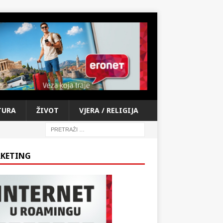
TURA
ŽIVOT
VJERA / RELIGIJA
KETING