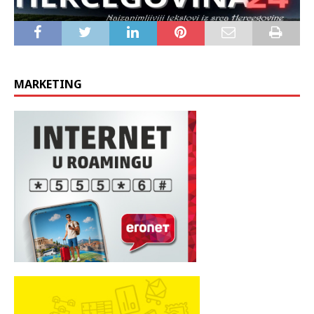
MARKETING