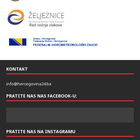
KONTAKT
info@hercegovina24.ba
PRATITE NAS NAS FACEBOOK-U:
PRATITE NAS NA INSTAGRAMU