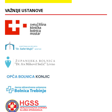
VAŽNIJE USTANOVE