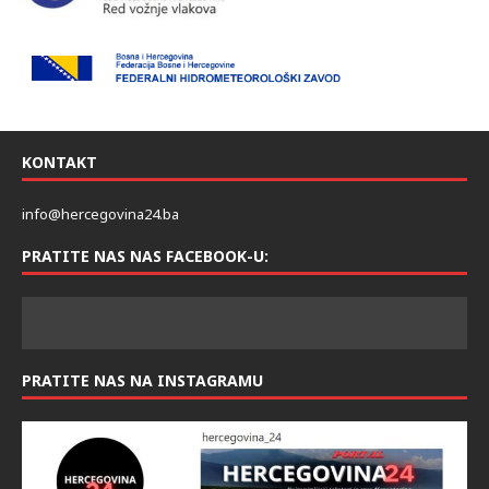
KONTAKT
info@hercegovina24.ba
PRATITE NAS NAS FACEBOOK-U:
PRATITE NAS NA INSTAGRAMU