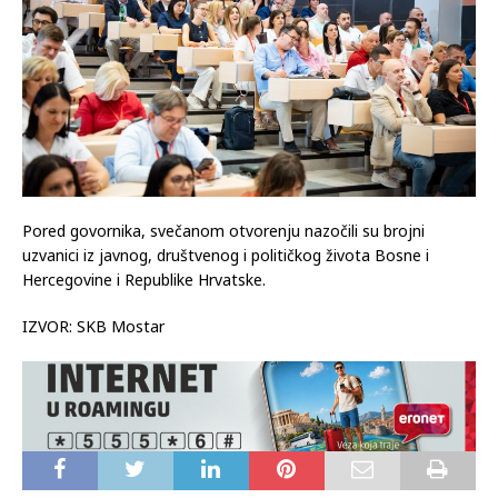
Pored govornika, svečanom otvorenju nazočili su brojni
uzvanici iz javnog, društvenog i političkog života Bosne i
Hercegovine i Republike Hrvatske.
IZVOR: SKB Mostar