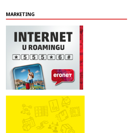
MARKETING