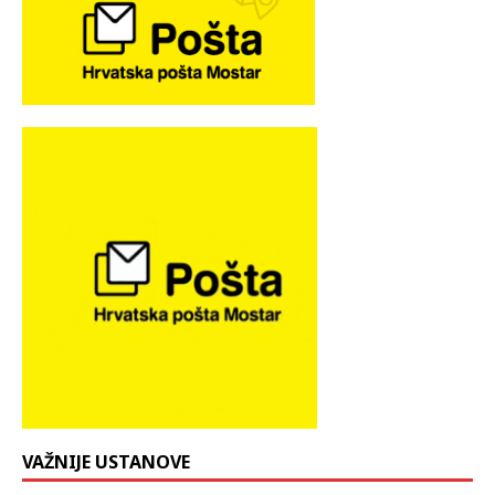
VAŽNIJE USTANOVE