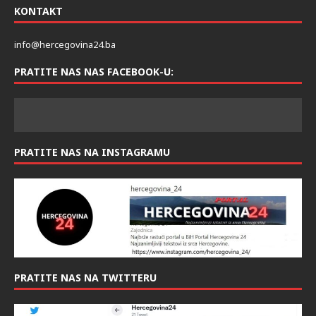
KONTAKT
info@hercegovina24.ba
PRATITE NAS NAS FACEBOOK-U:
PRATITE NAS NA INSTAGRAMU
PRATITE NAS NA TWITTERU