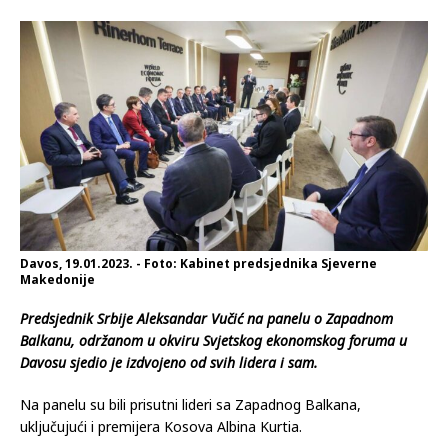
Davos, 19.01.2023. - Foto: Kabinet predsjednika Sjeverne
Makedonije
Predsjednik Srbije Aleksandar Vučić na panelu o Zapadnom
Balkanu, održanom u okviru Svjetskog ekonomskog foruma u
Davosu sjedio je izdvojeno od svih lidera i sam.
Na panelu su bili prisutni lideri sa Zapadnog Balkana,
uključujući i premijera Kosova Albina Kurtia.