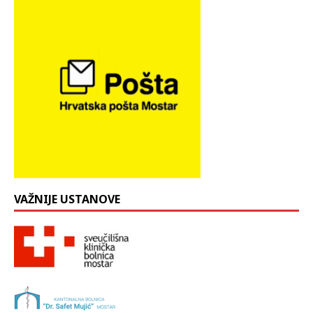
VAŽNIJE USTANOVE