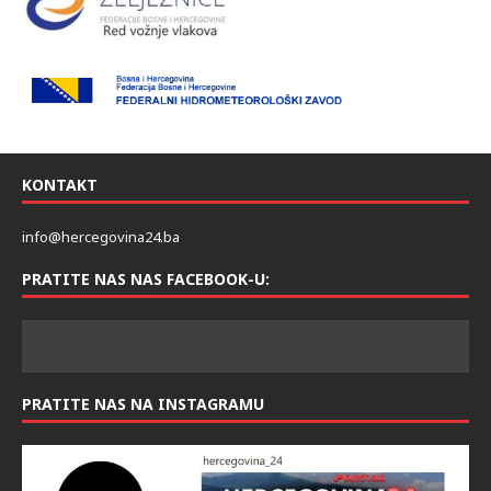
KONTAKT
info@hercegovina24.ba
PRATITE NAS NAS FACEBOOK-U:
PRATITE NAS NA INSTAGRAMU