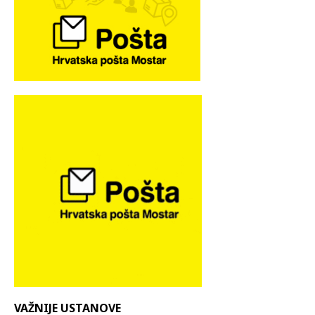
VAŽNIJE USTANOVE