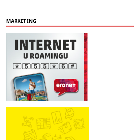
MARKETING