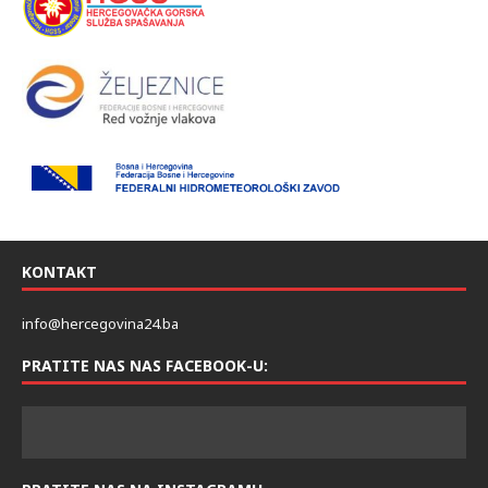
KONTAKT
info@hercegovina24.ba
PRATITE NAS NAS FACEBOOK-U: