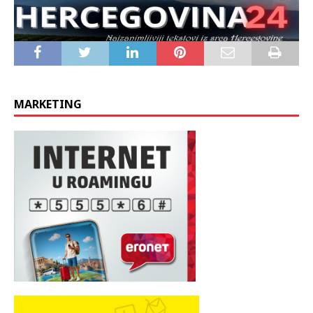
MARKETING