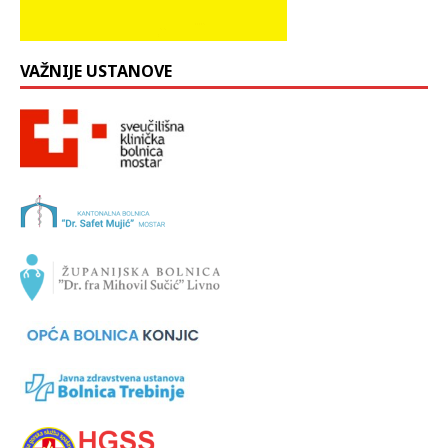
VAŽNIJE USTANOVE