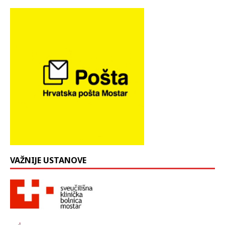
VAŽNIJE USTANOVE