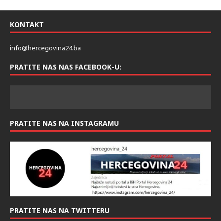
KONTAKT
info@hercegovina24.ba
PRATITE NAS NAS FACEBOOK-U:
PRATITE NAS NA INSTAGRAMU
PRATITE NAS NA TWITTERU