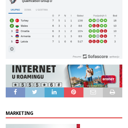
MARKETING