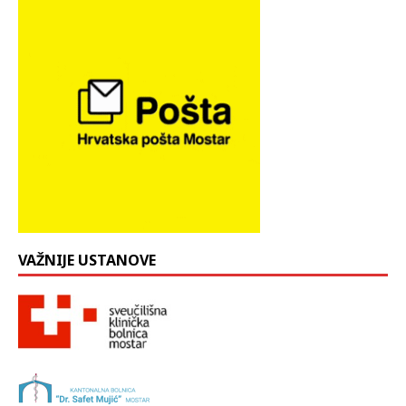
VAŽNIJE USTANOVE