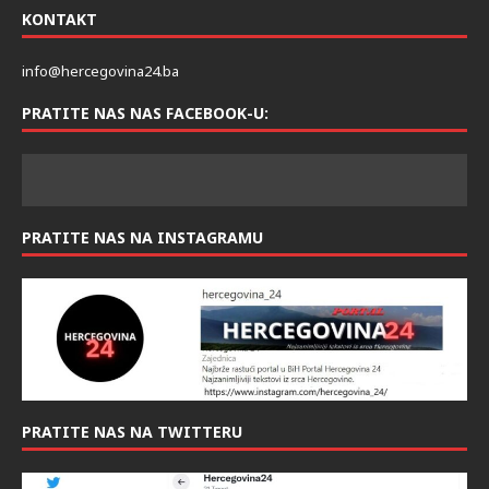
KONTAKT
info@hercegovina24.ba
PRATITE NAS NAS FACEBOOK-U:
PRATITE NAS NA INSTAGRAMU