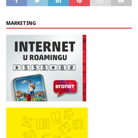
MARKETING