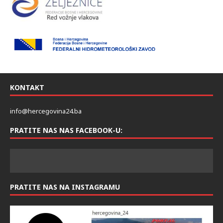
KONTAKT
info@hercegovina24.ba
PRATITE NAS NAS FACEBOOK-U:
PRATITE NAS NA INSTAGRAMU