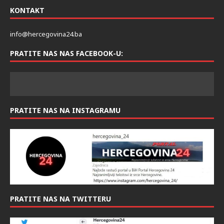
KONTAKT
info@hercegovina24.ba
PRATITE NAS NAS FACEBOOK-U:
PRATITE NAS NA INSTAGRAMU
PRATITE NAS NA TWITTERU