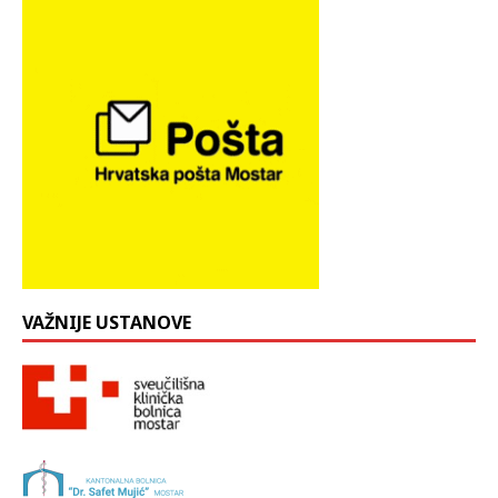
VAŽNIJE USTANOVE