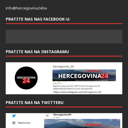
info@hercegovina24.ba
PRATITE NAS NAS FACEBOOK-U:
PRATITE NAS NA INSTAGRAMU
PRATITE NAS NA TWITTERU