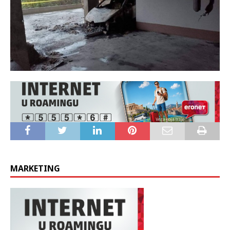
MARKETING