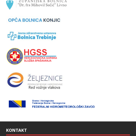
KONTAKT