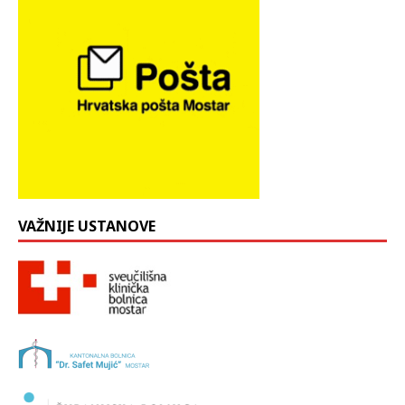
VAŽNIJE USTANOVE