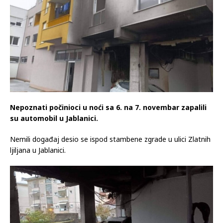
Nepoznati počinioci u noći sa 6. na 7. novembar zapalili
su automobil u Jablanici.
Nemili događaj desio se ispod stambene zgrade u ulici Zlatnih
ljiljana u Jablanici.