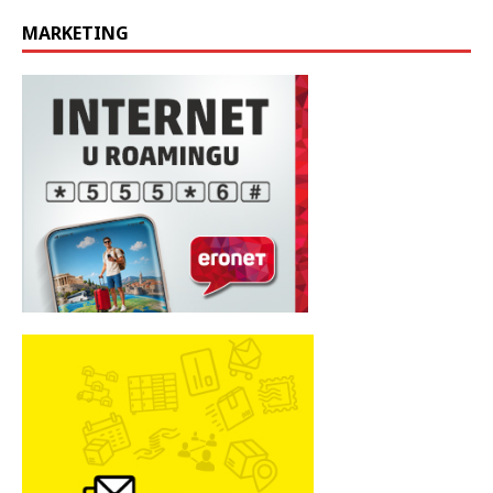
MARKETING