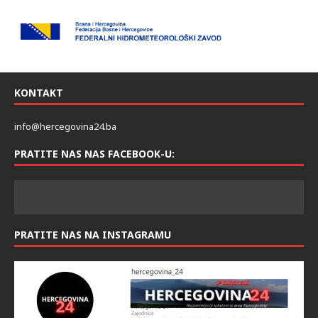
KONTAKT
info@hercegovina24.ba
PRATITE NAS NAS FACEBOOK-U:
PRATITE NAS NA INSTAGRAMU