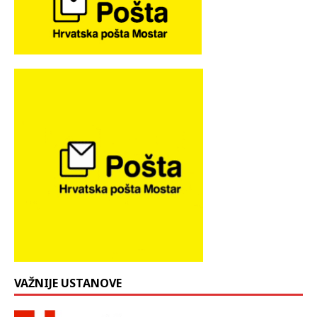
VAŽNIJE USTANOVE