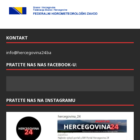
KONTAKT
info@hercegovina24.ba
PRATITE NAS NAS FACEBOOK-U:
PRATITE NAS NA INSTAGRAMU