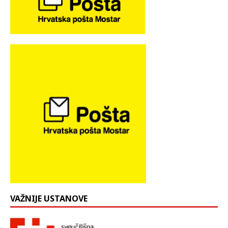
VAŽNIJE USTANOVE