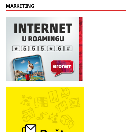
MARKETING