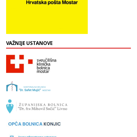
VAŽNIJE USTANOVE