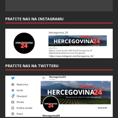
PRATITE NAS NAS FACEBOOK-U:
PRATITE NAS NA INSTAGRAMU
PRATITE NAS NA TWITTERU