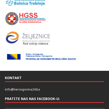
KONTAKT
info@hercegovina24.ba