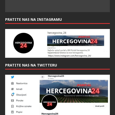
PRATITE NAS NA INSTAGRAMU
PRATITE NAS NA TWITTERU