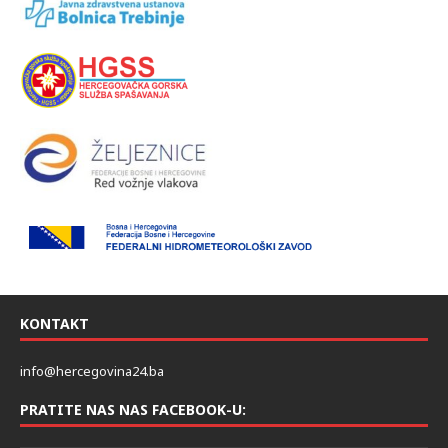
KONTAKT
info@hercegovina24.ba
PRATITE NAS NAS FACEBOOK-U: