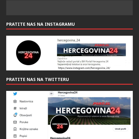
PRATITE NAS NA INSTAGRAMU
PRATITE NAS NA TWITTERU