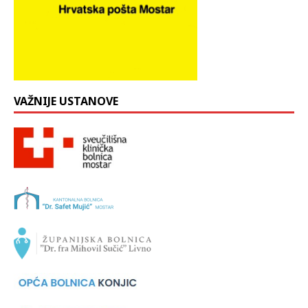
VAŽNIJE USTANOVE