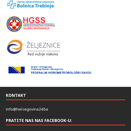
KONTAKT
info@hercegovina24.ba
PRATITE NAS NAS FACEBOOK-U: