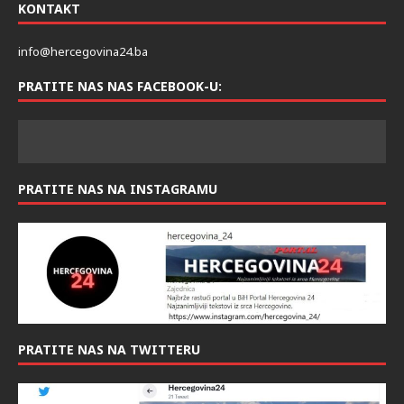
KONTAKT
info@hercegovina24.ba
PRATITE NAS NAS FACEBOOK-U:
PRATITE NAS NA INSTAGRAMU
PRATITE NAS NA TWITTERU