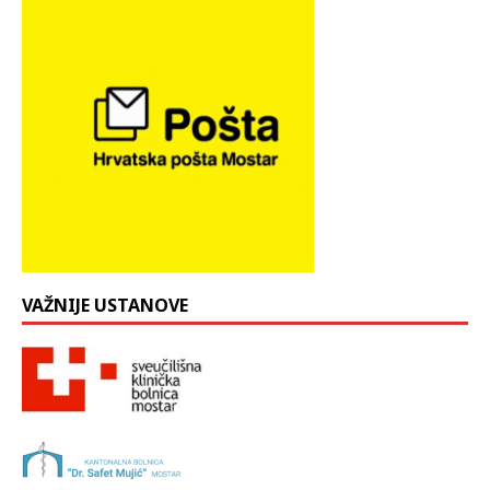
VAŽNIJE USTANOVE