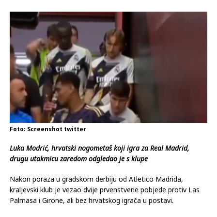
Foto: Screenshot twitter
Luka Modrić, hrvatski nogometaš koji igra za Real Madrid,
drugu utakmicu zaredom odgledao je s klupe
Nakon poraza u gradskom derbiju od Atletico Madrida,
kraljevski klub je vezao dvije prvenstvene pobjede protiv Las
Palmasa i Girone, ali bez hrvatskog igrača u postavi.