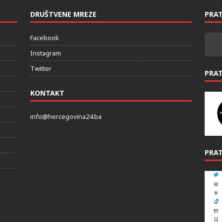
DRUŠTVENE MREZE
PRAT
Facebook
Instagram
Twitter
PRA
KONTAKT
info@hercegovina24.ba
PRAT