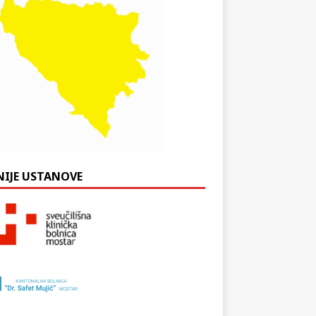
NIJE USTANOVE