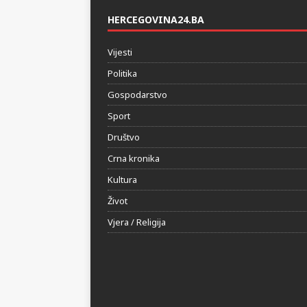
HERCEGOVINA24.BA
Vijesti
Politika
Gospodarstvo
Sport
Društvo
Crna kronika
Kultura
Život
Vjera / Religija