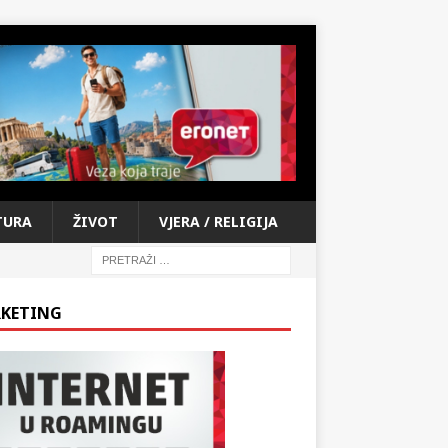
TURA
ŽIVOT
VJERA / RELIGIJA
KETING