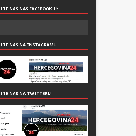
ITE NAS NAS FACEBOOK-U:
TITE NAS NA INSTAGRAMU
ITE NAS NA TWITTERU