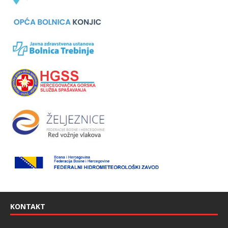
KONTAKT