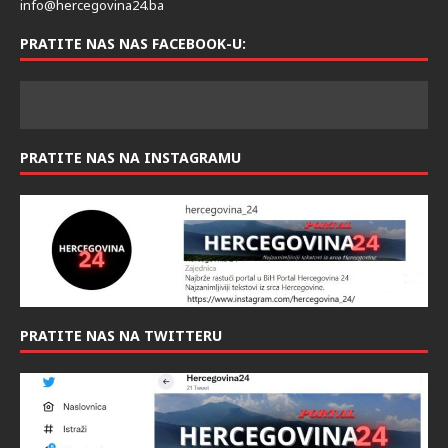
info@hercegovina24.ba
PRATITE NAS NAS FACEBOOK-U:
PRATITE NAS NA INSTAGRAMU
PRATITE NAS NA TWITTERU