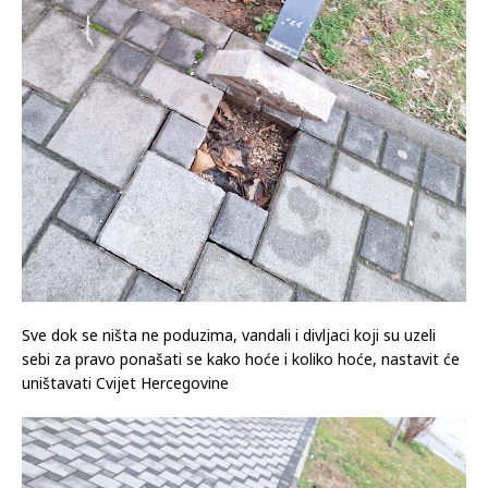
Sve dok se ništa ne poduzima, vandali i divljaci koji su uzeli
sebi za pravo ponašati se kako hoće i koliko hoće, nastavit će
uništavati Cvijet Hercegovine