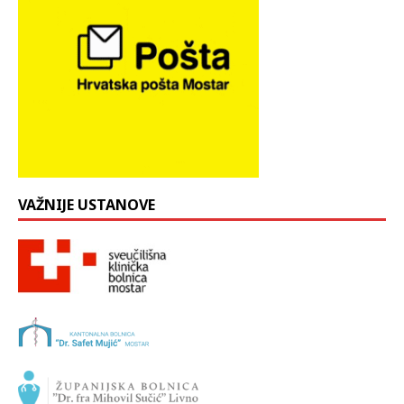
VAŽNIJE USTANOVE