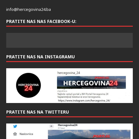
info@hercegovina24.ba
PRATITE NAS NAS FACEBOOK-U:
PRATITE NAS NA INSTAGRAMU
PRATITE NAS NA TWITTERU