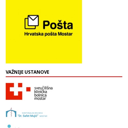
VAŽNIJE USTANOVE