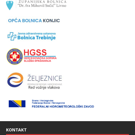
KONTAKT