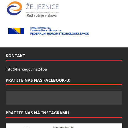
KONTAKT
info@hercegovina24.ba
PRATITE NAS NAS FACEBOOK-U:
PRATITE NAS NA INSTAGRAMU