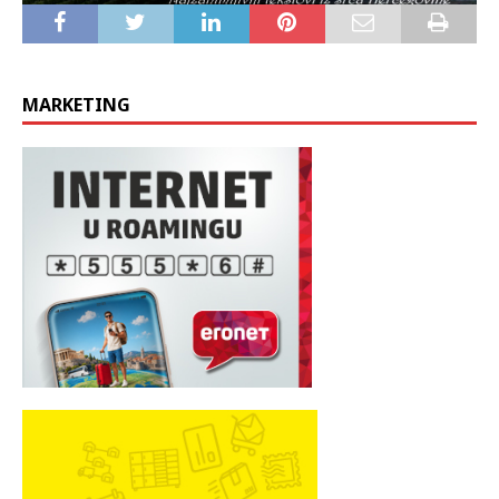
MARKETING