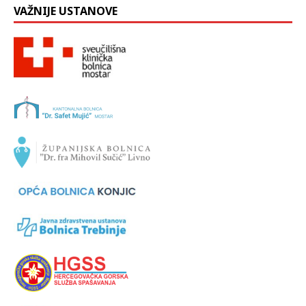
VAŽNIJE USTANOVE