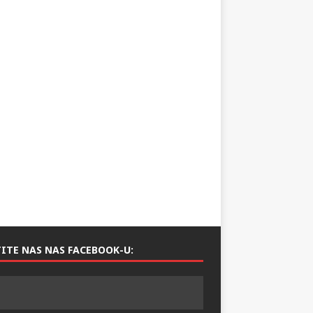
ITE NAS NAS FACEBOOK-U: