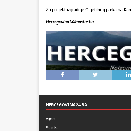
Za projekt izgradnje Osjetilnog parka na Ka
Hercegovina24/mostar.ba
HERCEGOVINA24.BA
Vijesti
Politika