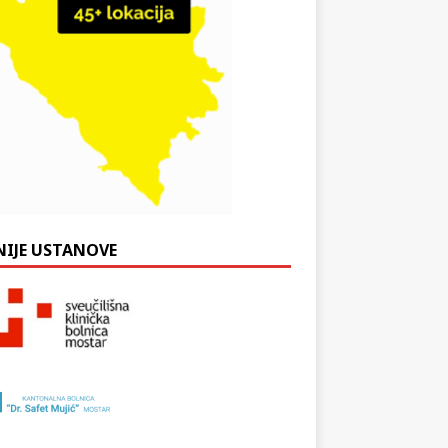
NIJE USTANOVE