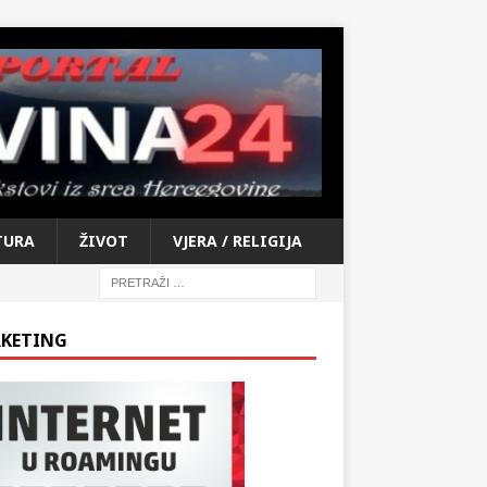
TURA
ŽIVOT
VJERA / RELIGIJA
KETING