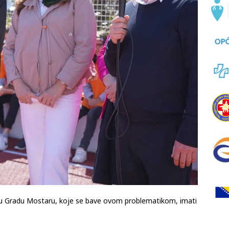
e u Gradu Mostaru, koje se bave ovom problematikom, imati