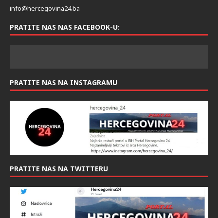
info@hercegovina24.ba
PRATITE NAS NAS FACEBOOK-U:
PRATITE NAS NA INSTAGRAMU
PRATITE NAS NA TWITTERU