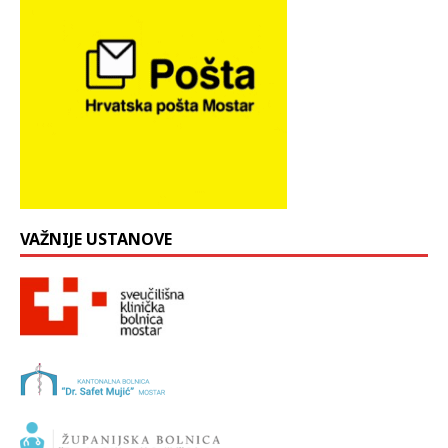
VAŽNIJE USTANOVE