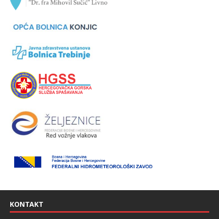
KONTAKT