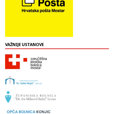
VAŽNIJE USTANOVE