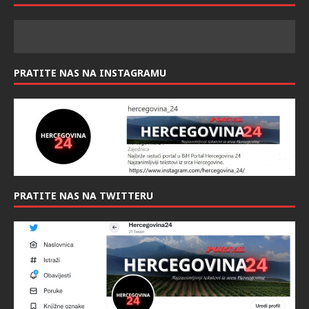
PRATITE NAS NA INSTAGRAMU
PRATITE NAS NA TWITTERU