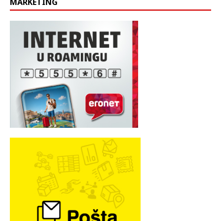
MARKETING