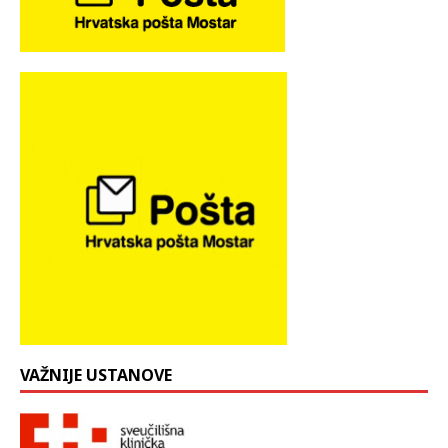
VAŽNIJE USTANOVE