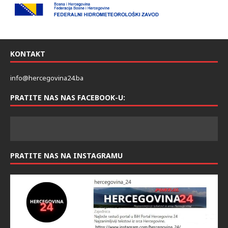
KONTAKT
info@hercegovina24.ba
PRATITE NAS NAS FACEBOOK-U:
PRATITE NAS NA INSTAGRAMU