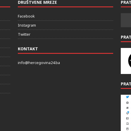
DRUŠTVENE MREZE
PRAT
Facebook
Instagram
Twitter
PRA
KONTAKT
info@hercegovina24.ba
PRAT