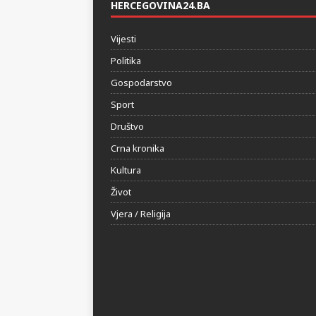
HERCEGOVINA24.BA
Vijesti
Politika
Gospodarstvo
Sport
Društvo
Crna kronika
Kultura
Život
Vjera / Religija