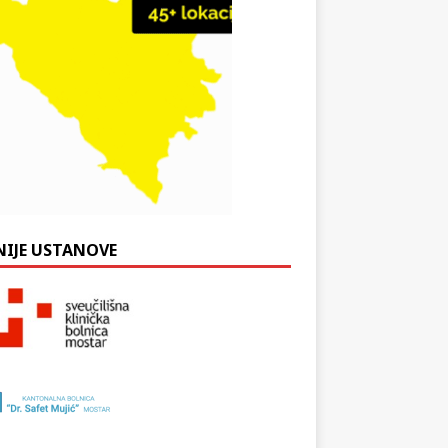
NIJE USTANOVE