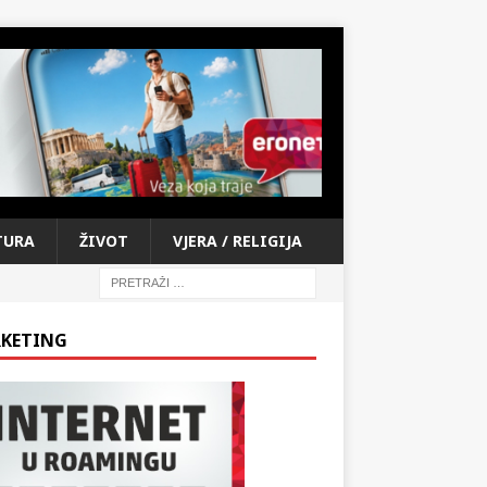
TURA
ŽIVOT
VJERA / RELIGIJA
KETING