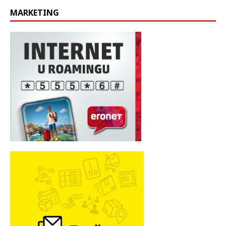
MARKETING