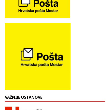
VAŽNIJE USTANOVE