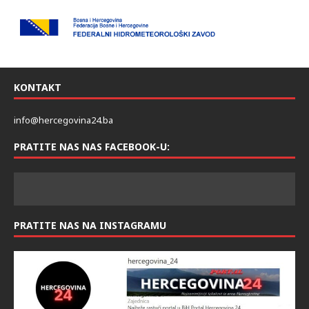
KONTAKT
info@hercegovina24.ba
PRATITE NAS NAS FACEBOOK-U:
PRATITE NAS NA INSTAGRAMU