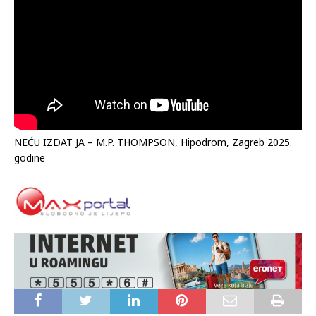
NEĆU IZDAT JA – M.P. THOMPSON, Hipodrom, Zagreb 2025.
godine