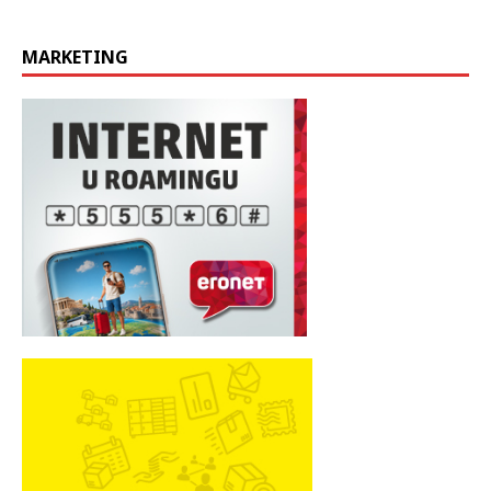
MARKETING