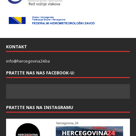
KONTAKT
info@hercegovina24.ba
PRATITE NAS NAS FACEBOOK-U:
PRATITE NAS NA INSTAGRAMU