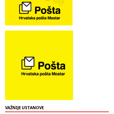
VAŽNIJE USTANOVE