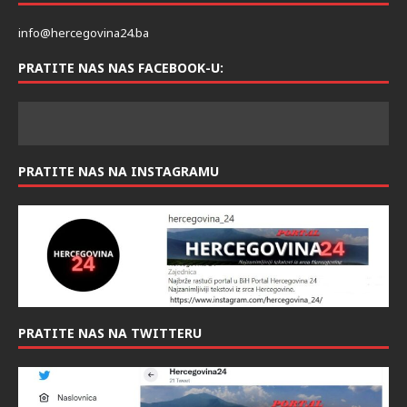
info@hercegovina24.ba
PRATITE NAS NAS FACEBOOK-U:
PRATITE NAS NA INSTAGRAMU
PRATITE NAS NA TWITTERU