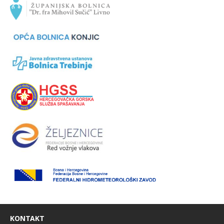
KONTAKT