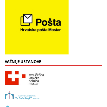
VAŽNIJE USTANOVE