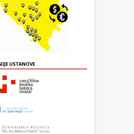
NIJE USTANOVE