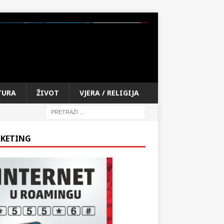
TURA
ŽIVOT
VJERA / RELIGIJA
KETING