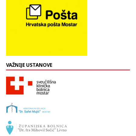
VAŽNIJE USTANOVE