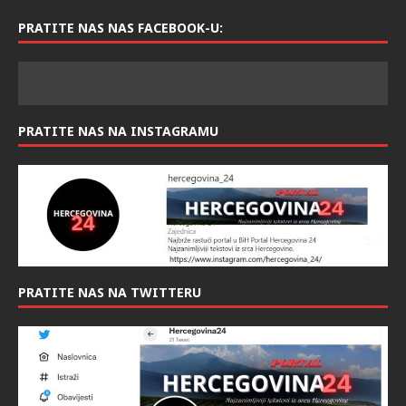
PRATITE NAS NAS FACEBOOK-U:
PRATITE NAS NA INSTAGRAMU
PRATITE NAS NA TWITTERU