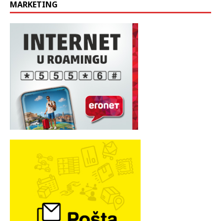
MARKETING