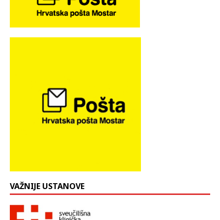
VAŽNIJE USTANOVE