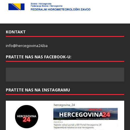
KONTAKT
info@hercegovina24.ba
PRATITE NAS NAS FACEBOOK-U:
PRATITE NAS NA INSTAGRAMU