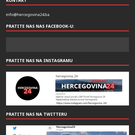
KONTAKT
info@hercegovina24.ba
PRATITE NAS NAS FACEBOOK-U:
PRATITE NAS NA INSTAGRAMU
PRATITE NAS NA TWITTERU