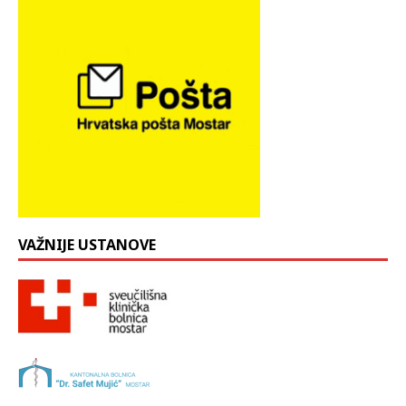
VAŽNIJE USTANOVE