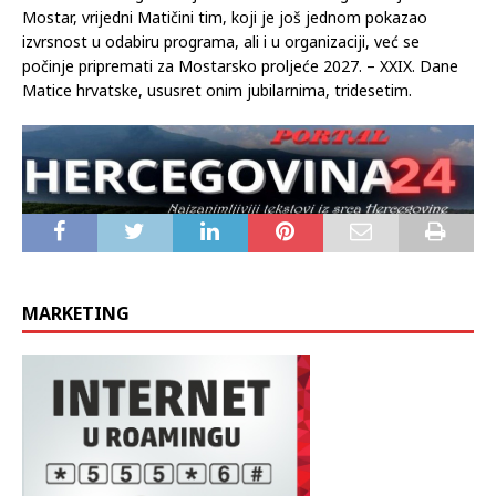
Mostar, vrijedni Matičini tim, koji je još jednom pokazao
izvrsnost u odabiru programa, ali i u organizaciji, već se
počinje pripremati za Mostarsko proljeće 2027. – XXIX. Dane
Matice hrvatske, ususret onim jubilarnima, tridesetim.
MARKETING