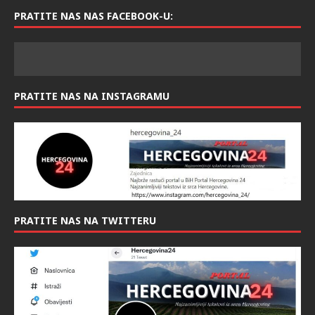
PRATITE NAS NAS FACEBOOK-U:
PRATITE NAS NA INSTAGRAMU
PRATITE NAS NA TWITTERU