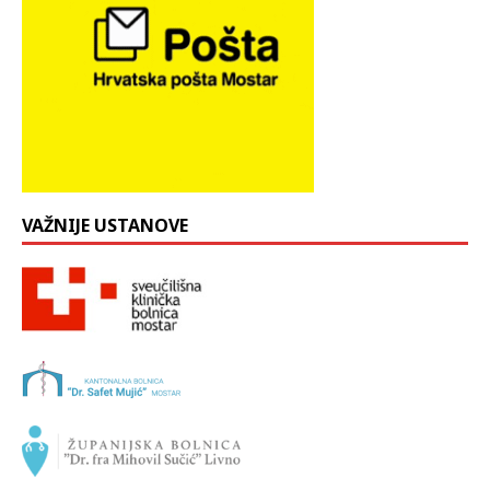
VAŽNIJE USTANOVE